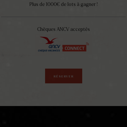
Plus de 1000€ de lots à gagner !
Chèques ANCV acceptés
RÉSERVER