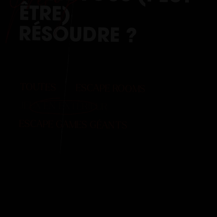
ÊTRE)
RÉSOUDRE
?
TOUTES
ESCAPE ROOMS
JEUX EN EXTÉRIEUR
ESCAPE GAMES GÉANTS