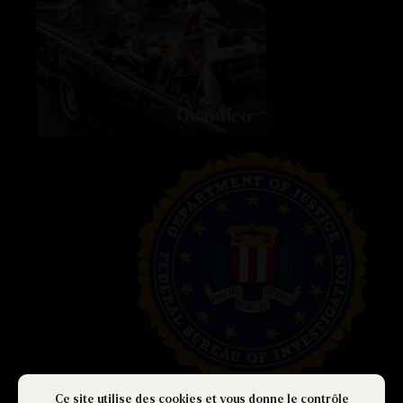
Quantico
Ce site utilise des cookies et vous donne le contrôle