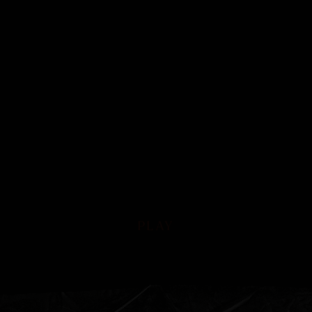
PLAY
PLAY