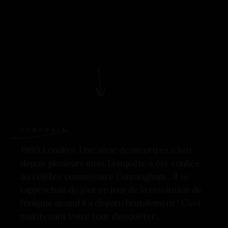
SYNOPSIS
1999, Londres. Une série de meurtres a lieu
depuis plusieurs mois. L’enquête a été confiée
au célèbre commissaire Cunningham… Il se
rapprochait de jour en jour de la résolution de
l’énigme quand il a disparu brutalement ! C’est
maintenant votre tour d’enquêter…