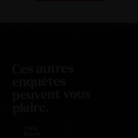
Ces autres
enquêtes
peuvent vous
plaire.
Panic
Room