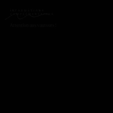
INFORMATIONS
COMPLÉMENTAIRES
Attention aux vautours !