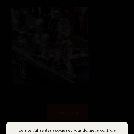
TOUT VOIR
Ce site utilise des cookies et vous donne le contrôle